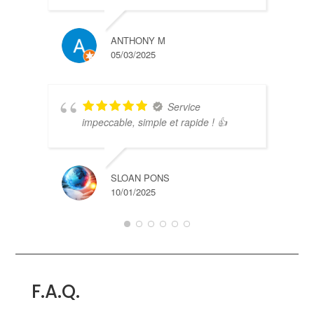
ANTHONY M
05/03/2025
Service
impeccable, simple et rapide ! 👍
SLOAN PONS
10/01/2025
F.A.Q.