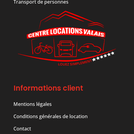
Transport de personnes
Informations client
Mentions légales
Conditions générales de location
Contact