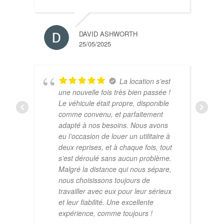
DAVID ASHWORTH
25/05/2025
La location s’est
une nouvelle fois très bien passée !
Le véhicule était propre, disponible
comme convenu, et parfaitement
adapté à nos besoins. Nous avons
eu l’occasion de louer un utilitaire à
deux reprises, et à chaque fois, tout
s’est déroulé sans aucun problème.
Malgré la distance qui nous sépare,
nous choisissons toujours de
travailler avec eux pour leur sérieux
et leur fiabilité. Une excellente
expérience, comme toujours !