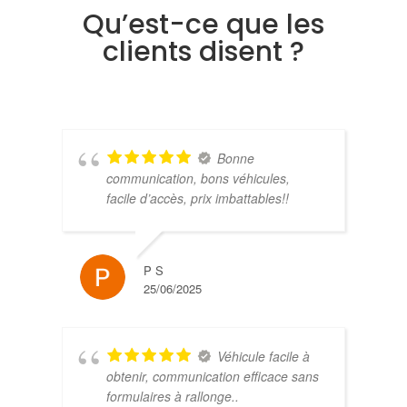
Qu’est-ce que les
clients disent ?
Bonne
communication, bons véhicules,
facile d’accès, prix imbattables!!
P S
25/06/2025
Véhicule facile à
obtenir, communication efficace sans
formulaires à rallonge..