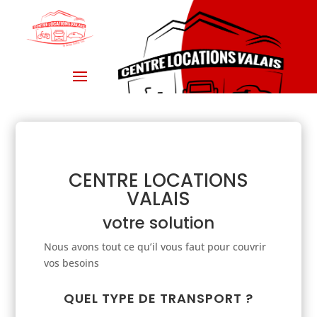
CENTRE LOCATIONS
VALAIS
votre solution
Nous avons tout ce qu’il vous faut pour couvrir
vos besoins
QUEL TYPE DE TRANSPORT ?