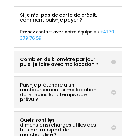
Si je n’ai pas de carte de crédit,
comment puis-je payer ?
Prenez contact avec notre équipe au
+4179
379 76 59
Combien de kilomètre par jour
puis-je faire avec ma location ?
Puis-je prétendre à un
remboursement si ma location
dure moins longtemps que
prévu ?
Quels sont les
dimensions/charges utiles des
bus de transport de
marchandise ?