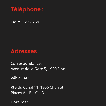
Téléphone :
+4179 379 76 59
Adresses
Correspondance:
Avenue de la Gare 5, 1950 Sion
Véhicules:
Rte du Canal 11, 1906 Charrat
Places A – B – C – D
Horaires :