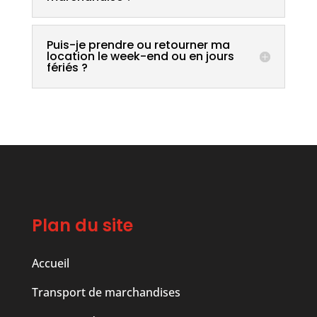
Puis-je prendre ou retourner ma
location le week-end ou en jours
fériés ?
Plan du site
Accueil
Transport de marchandises