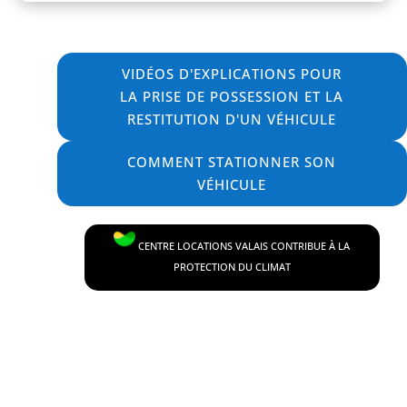
VIDÉOS D'EXPLICATIONS POUR
LA PRISE DE POSSESSION ET LA
RESTITUTION D'UN VÉHICULE
COMMENT STATIONNER SON
VÉHICULE
CENTRE LOCATIONS VALAIS CONTRIBUE À LA
PROTECTION DU CLIMAT